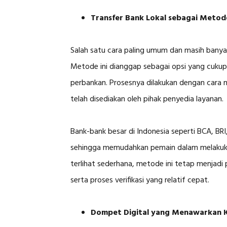
Transfer Bank Lokal sebagai Metod
Salah satu cara paling umum dan masih banyak 
Metode ini dianggap sebagai opsi yang cukup 
perbankan. Prosesnya dilakukan dengan cara m
telah disediakan oleh pihak penyedia layanan.
Bank-bank besar di Indonesia seperti BCA, BRI
sehingga memudahkan pemain dalam melakukan 
terlihat sederhana, metode ini tetap menjadi
serta proses verifikasi yang relatif cepat.
Dompet Digital yang Menawarkan 