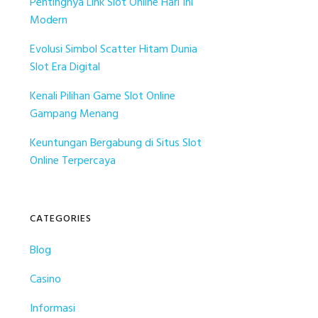
Pentingnya Link Slot Online Hari Ini
Modern
Evolusi Simbol Scatter Hitam Dunia
Slot Era Digital
Kenali Pilihan Game Slot Online
Gampang Menang
Keuntungan Bergabung di Situs Slot
Online Terpercaya
CATEGORIES
Blog
Casino
Informasi