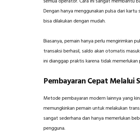
semua operator. Cara ini sangat membantu bag
Dengan hanya menggunakan pulsa dari kartu se
bisa dilakukan dengan mudah.
Biasanya, pemain hanya perlu mengirimkan pul
transaksi berhasil, saldo akan otomatis mas
ini dianggap praktis karena tidak memerluka
Pembayaran Cepat Melalui 
Metode pembayaran modern lainnya yang kini 
memungkinkan pemain untuk melakukan transa
sangat sederhana dan hanya memerlukan bebera
pengguna.