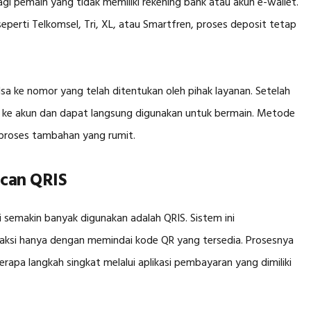
i pemain yang tidak memiliki rekening bank atau akun e-wallet.
perti Telkomsel, Tri, XL, atau Smartfren, proses deposit tetap
sa ke nomor yang telah ditentukan oleh pihak layanan. Setelah
uk ke akun dan dapat langsung digunakan untuk bermain. Metode
n proses tambahan yang rumit.
Scan QRIS
semakin banyak digunakan adalah QRIS. Sistem ini
ksi hanya dengan memindai kode QR yang tersedia. Prosesnya
pa langkah singkat melalui aplikasi pembayaran yang dimiliki