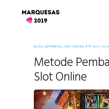
Skip
Skip
Skip
to
to
to
primary
main
primary
navigation
content
sidebar
BLOG
,
INFORMASI
,
JUDI ONLINE
,
RTP SLOT
,
SLO
Metode Pembay
Slot Online