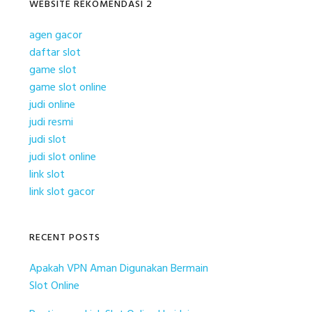
WEBSITE REKOMENDASI 2
agen gacor
daftar slot
game slot
game slot online
judi online
judi resmi
judi slot
judi slot online
link slot
link slot gacor
RECENT POSTS
Apakah VPN Aman Digunakan Bermain
Slot Online