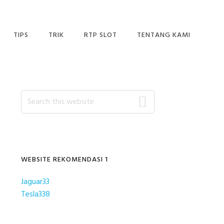
TIPS
TRIK
RTP SLOT
TENTANG KAMI
Primary
Search
this
website
Sidebar
WEBSITE REKOMENDASI 1
ES
Jaguar33
Tesla338