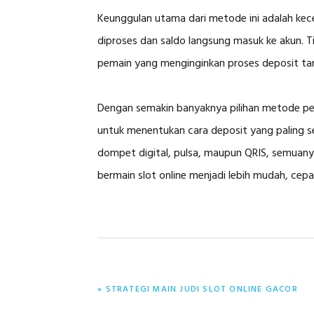
Keunggulan utama dari metode ini adalah kec
diproses dan saldo langsung masuk ke akun. Tid
pemain yang menginginkan proses deposit t
Dengan semakin banyaknya pilihan metode pe
untuk menentukan cara deposit yang paling se
dompet digital, pulsa, maupun QRIS, semua
bermain slot online menjadi lebih mudah, cepat
PREVIOUS
« STRATEGI MAIN JUDI SLOT ONLINE GACOR
POST: