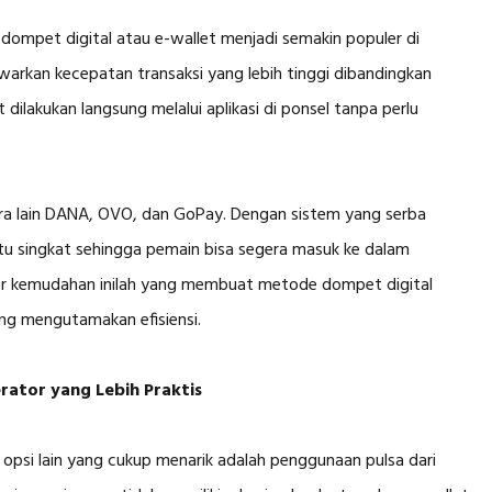
dompet digital atau e-wallet menjadi semakin populer di
warkan kecepatan transaksi yang lebih tinggi dibandingkan
ilakukan langsung melalui aplikasi di ponsel tanpa perlu
ara lain DANA, OVO, dan GoPay. Dengan sistem yang serba
u singkat sehingga pemain bisa segera masuk ke dalam
or kemudahan inilah yang membuat metode dompet digital
ang mengutamakan efisiensi.
rator yang Lebih Praktis
opsi lain yang cukup menarik adalah penggunaan pulsa dari