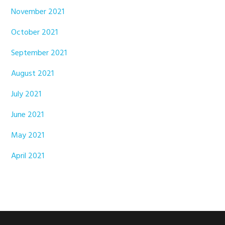
November 2021
October 2021
September 2021
August 2021
July 2021
June 2021
May 2021
April 2021