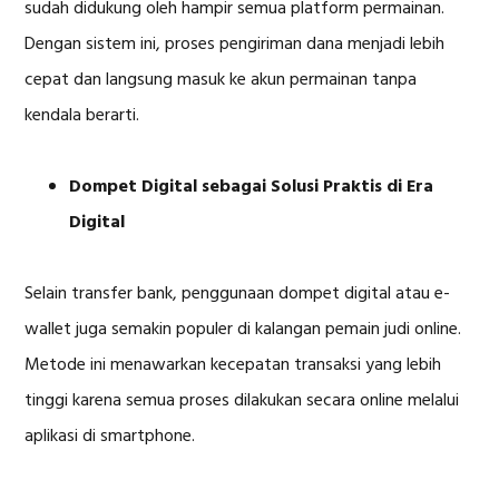
sudah didukung oleh hampir semua platform permainan.
Dengan sistem ini, proses pengiriman dana menjadi lebih
cepat dan langsung masuk ke akun permainan tanpa
kendala berarti.
Dompet Digital sebagai Solusi Praktis di Era
Digital
Selain transfer bank, penggunaan dompet digital atau e-
wallet juga semakin populer di kalangan pemain judi online.
Metode ini menawarkan kecepatan transaksi yang lebih
tinggi karena semua proses dilakukan secara online melalui
aplikasi di smartphone.