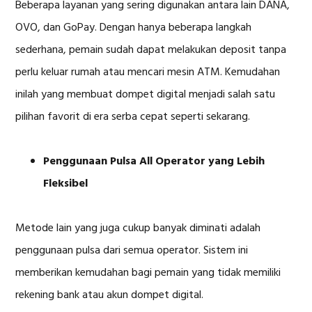
Beberapa layanan yang sering digunakan antara lain DANA,
OVO, dan GoPay. Dengan hanya beberapa langkah
sederhana, pemain sudah dapat melakukan deposit tanpa
perlu keluar rumah atau mencari mesin ATM. Kemudahan
inilah yang membuat dompet digital menjadi salah satu
pilihan favorit di era serba cepat seperti sekarang.
Penggunaan Pulsa All Operator yang Lebih
Fleksibel
Metode lain yang juga cukup banyak diminati adalah
penggunaan pulsa dari semua operator. Sistem ini
memberikan kemudahan bagi pemain yang tidak memiliki
rekening bank atau akun dompet digital.