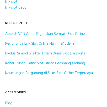
link slot
link slot gacor
RECENT POSTS
Apakah VPN Aman Digunakan Bermain Slot Online
Pentingnya Link Slot Online Hari Ini Modern
Evolusi Simbol Scatter Hitam Dunia Slot Era Digital
Kenali Pilihan Game Slot Online Gampang Menang
Keuntungan Bergabung di Situs Slot Online Terpercaya
CATEGORIES
Blog