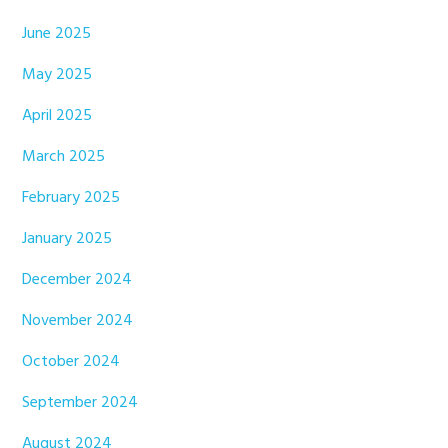
June 2025
May 2025
April 2025
March 2025
February 2025
January 2025
December 2024
November 2024
October 2024
September 2024
August 2024