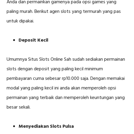
Anda dan permainkan gamenya pada opsi games yang
paling murah. Berikut agen slots yang termurah yang pas
untuk dipakai.
Deposit Kecil
Umumnya Situs Slots Online Sah sudah sediakan permainan
slots dengan deposit yang paling kecil minimum
pembayaran cuma sebesar rp10.000 saja. Dengan memakai
modal yang paling kecil ini anda akan memperoleh opsi
permainan yang terbaik dan memperoleh keuntungan yang
besar sekali.
Menyediakan Slots Pulsa