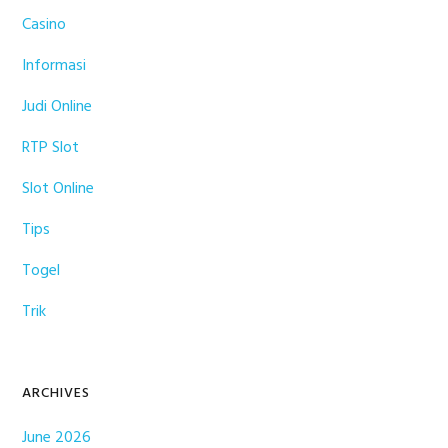
Casino
Informasi
Judi Online
RTP Slot
Slot Online
Tips
Togel
Trik
ARCHIVES
June 2026