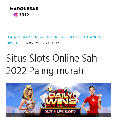
Skip
Skip
Skip
to
to
to
MENU
primary
main
primary
navigation
content
sidebar
BLOG
,
INFORMASI
,
JUDI ONLINE
,
RTP SLOT
,
SLOT ONLINE
,
TIPS
,
TRIK
·
NOVEMBER 21, 2022
Situs Slots Online Sah
2022 Paling murah