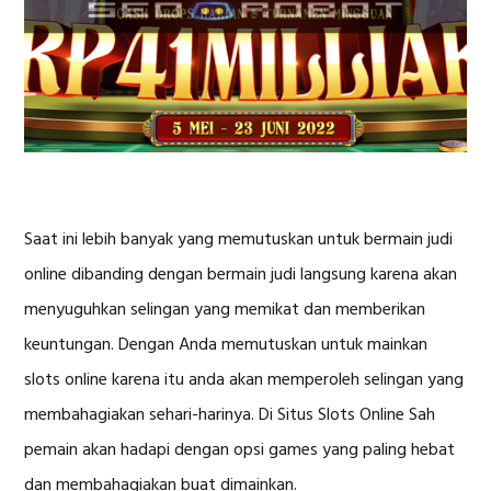
Saat ini lebih banyak yang memutuskan untuk bermain judi
online dibanding dengan bermain judi langsung karena akan
menyuguhkan selingan yang memikat dan memberikan
keuntungan. Dengan Anda memutuskan untuk mainkan
slots online karena itu anda akan memperoleh selingan yang
membahagiakan sehari-harinya. Di Situs Slots Online Sah
pemain akan hadapi dengan opsi games yang paling hebat
dan membahagiakan buat dimainkan.