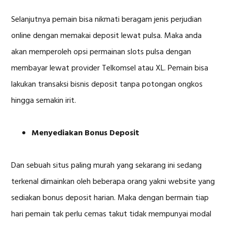
Selanjutnya pemain bisa nikmati beragam jenis perjudian
online dengan memakai deposit lewat pulsa. Maka anda
akan memperoleh opsi permainan slots pulsa dengan
membayar lewat provider Telkomsel atau XL. Pemain bisa
lakukan transaksi bisnis deposit tanpa potongan ongkos
hingga semakin irit.
Menyediakan Bonus Deposit
Dan sebuah situs paling murah yang sekarang ini sedang
terkenal dimainkan oleh beberapa orang yakni website yang
sediakan bonus deposit harian. Maka dengan bermain tiap
hari pemain tak perlu cemas takut tidak mempunyai modal