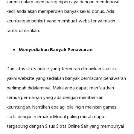
karena dalam agen paling dipercaya dengan mendeposit
kecil anda akan memperoleh banyak sekali bonus. Ada
keuntungan berikut yang membuat websitenya makin
ramai dimainkan.
Menyediakan Banyak Penawaran
Dan situs slots online yang termurah dimainkan saat ini
yakni website yang sediakan banyak bermacam penawaran
berlimpah didalamnya. Maka anda dapat manfaatkan
semua permainan yang ada dengan memberikan
keuntungan. Nantikan apalagi bila ingin mainkan games
slots dengan memakai Modal paling murah dapat
tergabung dengan Situs Slots Online Sah yang mempunyai