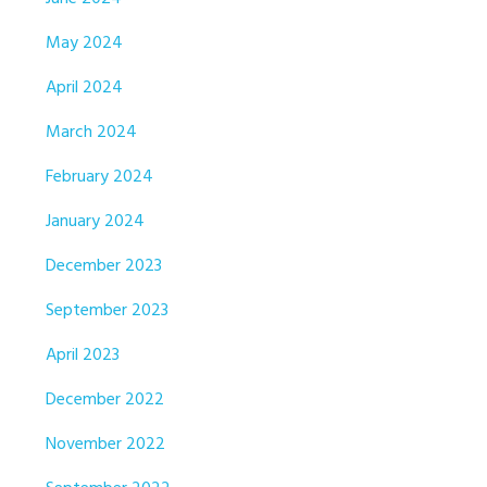
May 2024
April 2024
March 2024
February 2024
January 2024
December 2023
September 2023
April 2023
December 2022
November 2022