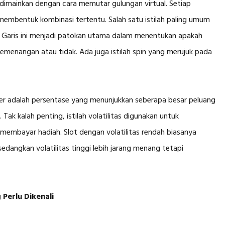
 dimainkan dengan cara memutar gulungan virtual. Setiap
 membentuk kombinasi tertentu. Salah satu istilah paling umum
. Garis ini menjadi patokan utama dalam menentukan apakah
emenangan atau tidak. Ada juga istilah spin yang merujuk pada
ayer adalah persentase yang menunjukkan seberapa besar peluang
Tak kalah penting, istilah volatilitas digunakan untuk
embayar hadiah. Slot dengan volatilitas rendah biasanya
dangkan volatilitas tinggi lebih jarang menang tetapi
 Perlu Dikenali