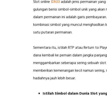
Slot online
IDN33
adalah jenis permainan yang
gulungan berisi simbol-simbol unik yang akan
dalam permainan ini adalah garis pembayaran
kombinasi simbol yang muncul menghasilkan k
satu putaran permainan.
Sementara itu, istilah RTP atau Return to Pl
dana kembali ke pemain dalam jangka panjang. 
menggambarkan seberapa sering sebuah slot m
memberikan kemenangan kecil namun sering, se
hadiahnya jauh lebih besar.
Istilah Simbol dalam Dunia Slot yang