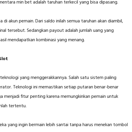
mentara min bet adalah taruhan terkecil yang bisa dipasang.
a di akun pemain. Dari saldo inilah semua taruhan akan diambil,
al tersebut. Sedangkan payout adalah jumlah uang yang
hasil mendapatkan kombinasi yang menang.
Slot
i teknologi yang menggerakkannya. Salah satu sistem paling
ator. Teknologi ini memastikan setiap putaran benar-benar
juga menjadi fitur penting karena memungkinkan pemain untuk
lah tertentu.
eka yang ingin bermain lebih santai tanpa harus menekan tombol