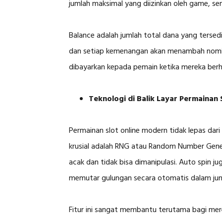
jumlah maksimal yang diizinkan oleh game, se
Balance adalah jumlah total dana yang tersedi
dan setiap kemenangan akan menambah nomin
dibayarkan kepada pemain ketika mereka ber
Teknologi di Balik Layar Permainan 
Permainan slot online modern tidak lepas dar
krusial adalah RNG atau Random Number Gener
acak dan tidak bisa dimanipulasi. Auto spin 
memutar gulungan secara otomatis dalam jum
Fitur ini sangat membantu terutama bagi mer