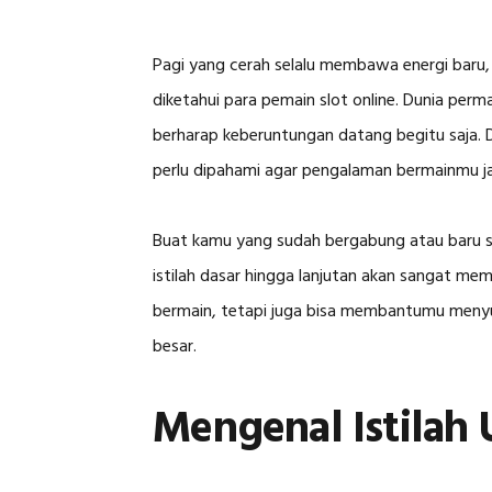
Pagi yang cerah selalu membawa energi baru, d
diketahui para pemain slot online. Dunia perm
berharap keberuntungan datang begitu saja. D
perlu dipahami agar pengalaman bermainmu ja
Buat kamu yang sudah bergabung atau baru saja
istilah dasar hingga lanjutan akan sangat me
bermain, tetapi juga bisa membantumu meny
besar.
Mengenal Istilah