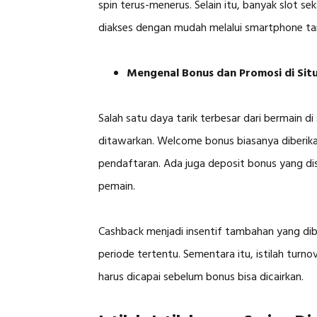
spin terus-menerus. Selain itu, banyak slot s
diakses dengan mudah melalui smartphone ta
Mengenal Bonus dan Promosi di Situ
Salah satu daya tarik terbesar dari bermain d
ditawarkan. Welcome bonus biasanya diberika
pendaftaran. Ada juga deposit bonus yang di
pemain.
Cashback menjadi insentif tambahan yang di
periode tertentu. Sementara itu, istilah tur
harus dicapai sebelum bonus bisa dicairkan.