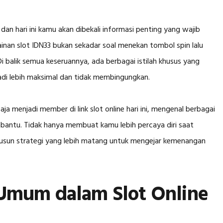
an hari ini kamu akan dibekali informasi penting yang wajib
ainan slot
IDN33
bukan sekadar soal menekan tombol spin lalu
i balik semua keseruannya, ada berbagai istilah khusus yang
di lebih maksimal dan tidak membingungkan.
 menjadi member di link slot online hari ini, mengenal berbagai
mbantu. Tidak hanya membuat kamu lebih percaya diri saat
usun strategi yang lebih matang untuk mengejar kemenangan
 Umum dalam Slot Online