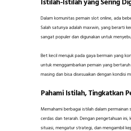
Istilah-Istilah yang Sering 
Dalam komunitas pemain slot online, ada bebe
Salah satunya adalah maxwin, yang berarti k
sangat populer dan digunakan untuk menyebu
Bet kecil merujuk pada gaya bermain yang kon
untuk menggambarkan pemain yang bertaruh da
masing dan bisa disesuaikan dengan kondisi 
Pahami Istilah, Tingkatkan
Memahami berbagai istilah dalam permainan sl
cerdas dan terarah. Dengan pengetahuan ini, 
situasi, mengatur strategi, dan mengambil kep