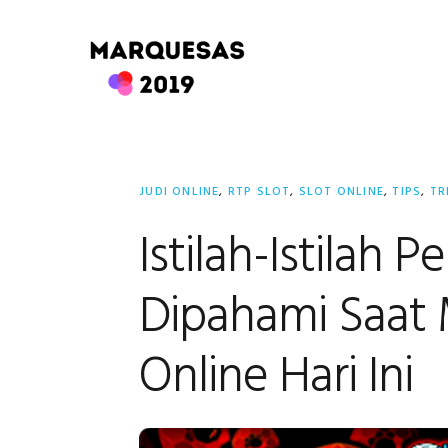
Skip
Skip
Skip
to
to
to
primary
main
primary
navigation
content
sidebar
JUDI ONLINE
,
RTP SLOT
,
SLOT ONLINE
,
TIPS
,
TR
Istilah-Istilah 
Dipahami Saat
Online Hari Ini