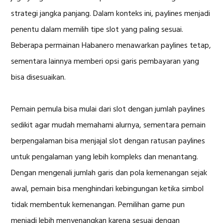
strategi jangka panjang. Dalam konteks ini, paylines menjadi
penentu dalam memilih tipe slot yang paling sesuai.
Beberapa permainan Habanero menawarkan paylines tetap,
sementara lainnya memberi opsi garis pembayaran yang
bisa disesuaikan.
Pemain pemula bisa mulai dari slot dengan jumlah paylines
sedikit agar mudah memahami alurnya, sementara pemain
berpengalaman bisa menjajal slot dengan ratusan paylines
untuk pengalaman yang lebih kompleks dan menantang.
Dengan mengenali jumlah garis dan pola kemenangan sejak
awal, pemain bisa menghindari kebingungan ketika simbol
tidak membentuk kemenangan. Pemilihan game pun
menjadi lebih menyenangkan karena sesuai dengan