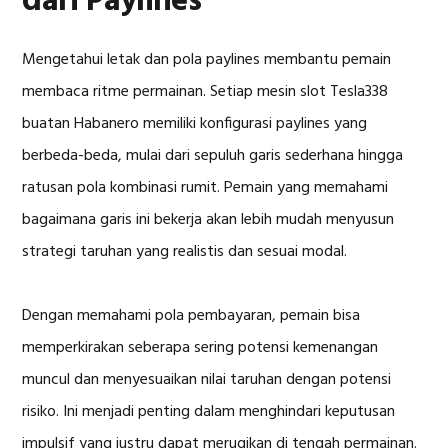
dari Paylines
Mengetahui letak dan pola paylines membantu pemain
membaca ritme permainan. Setiap mesin slot
Tesla338
buatan Habanero memiliki konfigurasi paylines yang
berbeda-beda, mulai dari sepuluh garis sederhana hingga
ratusan pola kombinasi rumit. Pemain yang memahami
bagaimana garis ini bekerja akan lebih mudah menyusun
strategi taruhan yang realistis dan sesuai modal.
Dengan memahami pola pembayaran, pemain bisa
memperkirakan seberapa sering potensi kemenangan
muncul dan menyesuaikan nilai taruhan dengan potensi
risiko. Ini menjadi penting dalam menghindari keputusan
impulsif yang justru dapat merugikan di tengah permainan.