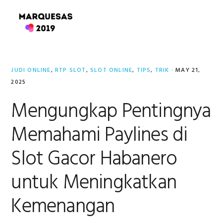
Skip
Skip
Skip
to
to
to
MENU
primary
main
primary
navigation
content
sidebar
JUDI ONLINE
,
RTP SLOT
,
SLOT ONLINE
,
TIPS
,
TRIK
·
MAY 21,
2025
Mengungkap Pentingnya
Memahami Paylines di
Slot Gacor Habanero
untuk Meningkatkan
Kemenangan