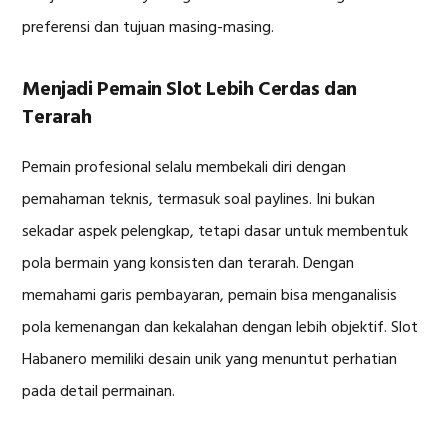
preferensi dan tujuan masing-masing.
Menjadi Pemain Slot Lebih Cerdas dan
Terarah
Pemain profesional selalu membekali diri dengan
pemahaman teknis, termasuk soal paylines. Ini bukan
sekadar aspek pelengkap, tetapi dasar untuk membentuk
pola bermain yang konsisten dan terarah. Dengan
memahami garis pembayaran, pemain bisa menganalisis
pola kemenangan dan kekalahan dengan lebih objektif. Slot
Habanero memiliki desain unik yang menuntut perhatian
pada detail permainan.