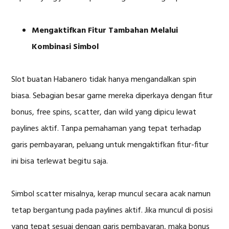
Mengaktifkan Fitur Tambahan Melalui
Kombinasi Simbol
Slot buatan Habanero tidak hanya mengandalkan spin
biasa. Sebagian besar game mereka diperkaya dengan fitur
bonus, free spins, scatter, dan wild yang dipicu lewat
paylines aktif. Tanpa pemahaman yang tepat terhadap
garis pembayaran, peluang untuk mengaktifkan fitur-fitur
ini bisa terlewat begitu saja.
Simbol scatter misalnya, kerap muncul secara acak namun
tetap bergantung pada paylines aktif. Jika muncul di posisi
yang tepat sesuai dengan garis pembayaran, maka bonus