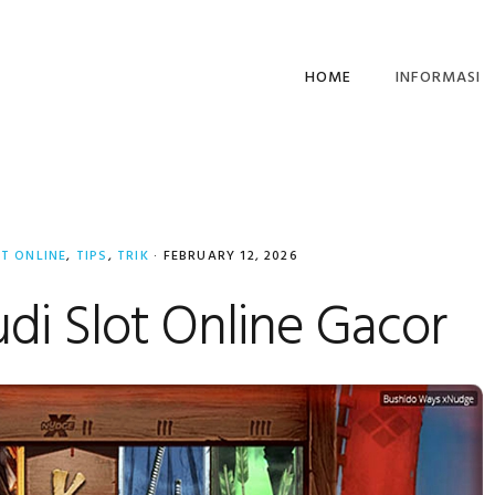
HOME
INFORMASI
JUDI ONLINE
SLOT ONLINE
CASINO
T ONLINE
,
TIPS
,
TRIK
·
FEBRUARY 12, 2026
SPORTSBOOK
udi Slot Online Gacor
POKER
TOGEL
FISHING GAM