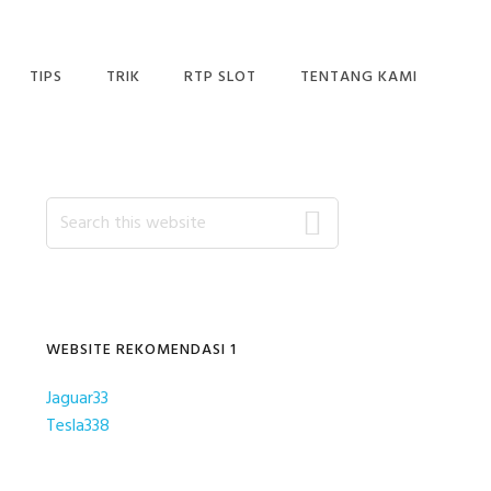
TIPS
TRIK
RTP SLOT
TENTANG KAMI
Primary
Search
this
website
Sidebar
WEBSITE REKOMENDASI 1
ES
Jaguar33
Tesla338