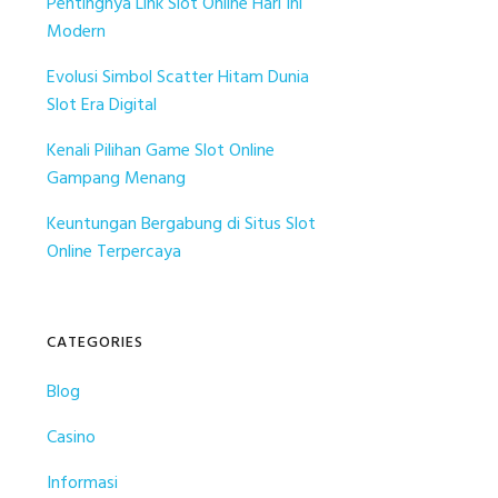
Pentingnya Link Slot Online Hari Ini
Modern
Evolusi Simbol Scatter Hitam Dunia
Slot Era Digital
Kenali Pilihan Game Slot Online
Gampang Menang
Keuntungan Bergabung di Situs Slot
Online Terpercaya
CATEGORIES
Blog
Casino
Informasi