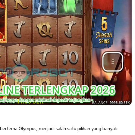
 bertema Olympus, menjadi salah satu pilihan yang banyak