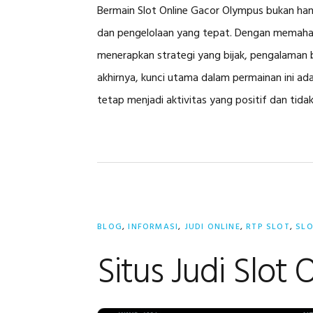
Bermain Slot Online Gacor Olympus bukan hany
dan pengelolaan yang tepat. Dengan memaham
menerapkan strategi yang bijak, pengalaman 
akhirnya, kunci utama dalam permainan ini ad
tetap menjadi aktivitas yang positif dan tida
BLOG
,
INFORMASI
,
JUDI ONLINE
,
RTP SLOT
,
SLO
Situs Judi Slo